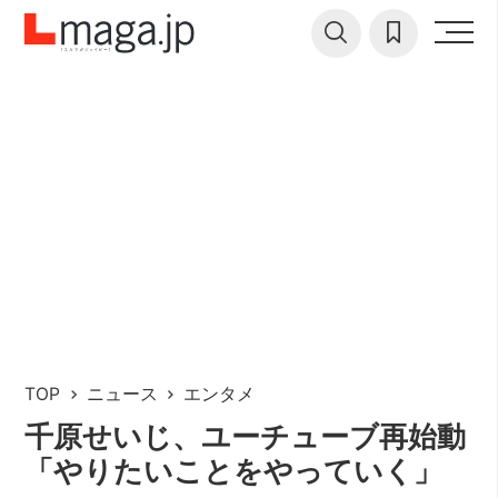
TOP
ニュース
エンタメ
千原せいじ、ユーチューブ再始動
「やりたいことをやっていく」