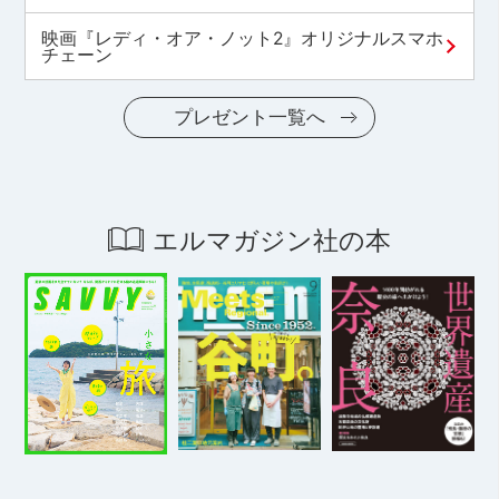
映画『レディ・オア・ノット2』オリジナルスマホ
チェーン
プレゼント一覧へ
エルマガジン社の本