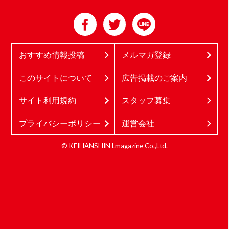
おすすめ情報投稿
メルマガ登録
このサイトについて
広告掲載のご案内
サイト利用規約
スタッフ募集
プライバシーポリシー
運営会社
© KEIHANSHIN Lmagazine Co.,Ltd.