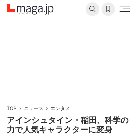
TOP
ニュース
エンタメ
アインシュタイン・稲田、科学の
力で人気キャラクターに変身