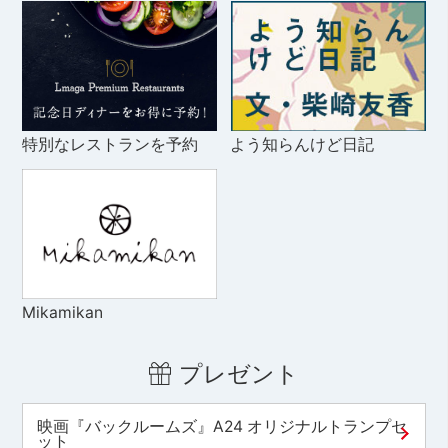
特別なレストランを予約
よう知らんけど日記
Mikamikan
プレゼント
映画『バックルームズ』A24 オリジナルトランプセ
ット