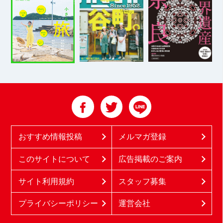
おすすめ情報投稿
メルマガ登録
このサイトについて
広告掲載のご案内
サイト利用規約
スタッフ募集
プライバシーポリシー
運営会社