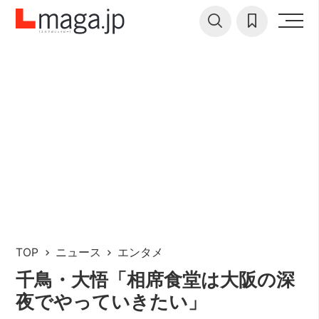
TOP
ニュース
エンタメ
千鳥・大悟「相席食堂は大阪の深
夜でやっていきたい」