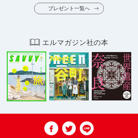
プレゼント一覧へ
エルマガジン社の本