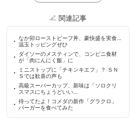
関連記事
なか卯ローストビーフ丼、豪快盛を実食…
温玉トッピングぜひ
ダイソーのメスティンで、コンビニ食材
が「肉にんにく飯」に
ミニストップに「チキンキエフ」？ ＳＮ
Ｓでは歓喜の声も
高級スーパーカップ、新味は「ソロクリ
スマスにちょうどいい…
待ってたよ！コメダの新作「グラクロ」
バーガーを食べてみた