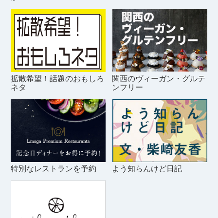
拡散希望！話題のおもしろ
関西のヴィーガン・グルテ
ネタ
ンフリー
特別なレストランを予約
よう知らんけど日記