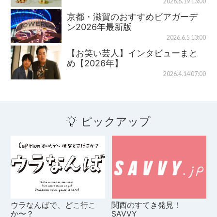
2026.6.19 13:00
京都・滋賀のおすすめビアガーデ
ン2026年最新版
2026.6.5 13:00
【お笑い芸人】インタビューまと
め【2026年】
2026.4.14 07:00
ピックアップ
ウラなんばで、どこ行こ
関西のすてき発見！
か〜？
SAVVY