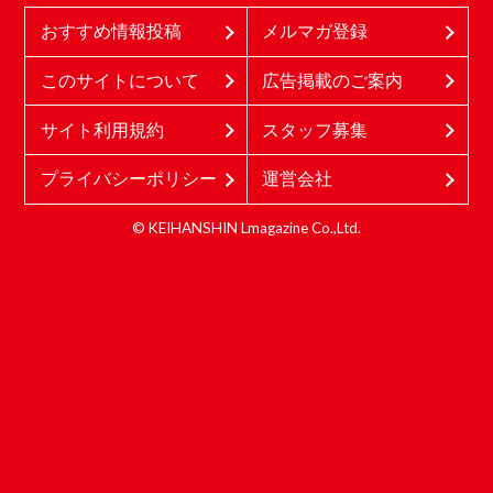
おすすめ情報投稿
メルマガ登録
このサイトについて
広告掲載のご案内
サイト利用規約
スタッフ募集
プライバシーポリシー
運営会社
© KEIHANSHIN Lmagazine Co.,Ltd.