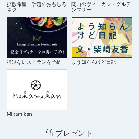
拡散希望！話題のおもしろ
関西のヴィーガン・グルテ
ネタ
ンフリー
特別なレストランを予約
よう知らんけど日記
Mikamikan
プレゼント