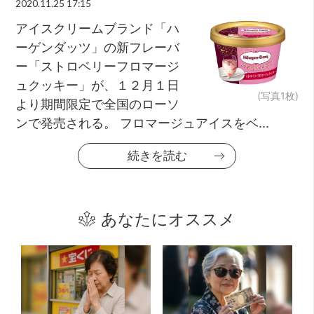
2020.11.25 17:15
アイスクリームブランド「ハ
ーゲンダッツ」の新フレーバ
ー「ストロベリーフロマージ
ュクッキー」が、１２月１日
(写真1枚)
より期間限定で全国のローソ
ンで発売される。 フロマージュアイスをベ...
続きを読む
あなたにオススメ