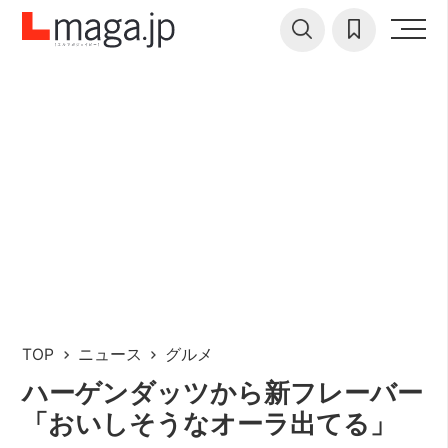
TOP
ニュース
グルメ
ハーゲンダッツから新フレーバー
「おいしそうなオーラ出てる」