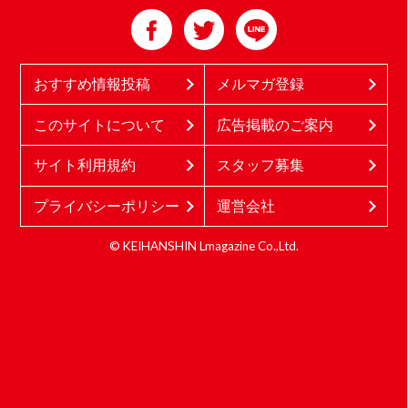
おすすめ情報投稿
メルマガ登録
このサイトについて
広告掲載のご案内
サイト利用規約
スタッフ募集
プライバシーポリシー
運営会社
© KEIHANSHIN Lmagazine Co.,Ltd.