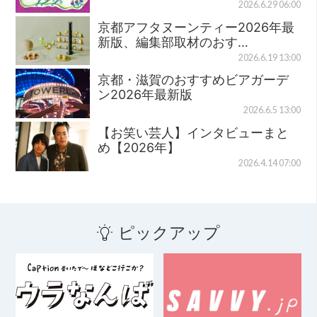
2026.6.29 06:00
京都アフタヌーンティー2026年最
新版、編集部取材のおす…
2026.6.19 13:00
京都・滋賀のおすすめビアガーデ
ン2026年最新版
2026.6.5 13:00
【お笑い芸人】インタビューまと
め【2026年】
2026.4.14 07:00
ピックアップ