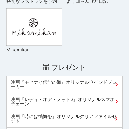
特別なレストランを予約
よう知らんけど日記
Mikamikan
プレゼント
映画『モアナと伝説の海』オリジナルウインドブレ
ーカー
映画『レディ・オア・ノット2』オリジナルスマホ
チェーン
映画『時には懺悔を』オリジナルクリアファイルセ
ット