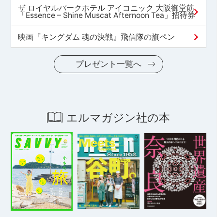
ザ ロイヤルパークホテル アイコニック 大阪御堂筋
「Essence – Shine Muscat Afternoon Tea」招待券
映画『キングダム 魂の決戦』飛信隊の旗ペン
プレゼント一覧へ
エルマガジン社の本