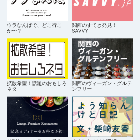
ウラなんばで、どこ行こ
関西のすてき発見！
か〜？
SAVVY
拡散希望！話題のおもしろ
関西のヴィーガン・グルテ
ネタ
ンフリー