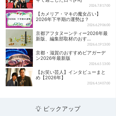
2026.7.8 17:00
【カメリア・マキの魔女占い】
2026年下半期の運勢は？
2026.6.29 06:00
京都アフタヌーンティー2026年最
新版、編集部取材のおす…
2026.6.19 13:00
京都・滋賀のおすすめビアガーデ
ン2026年最新版
2026.6.5 13:00
【お笑い芸人】インタビューまと
め【2026年】
2026.4.14 07:00
ピックアップ