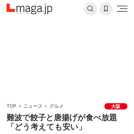
TOP
ニュース
グルメ
大阪
難波で餃子と唐揚げが食べ放題
「どう考えても安い」