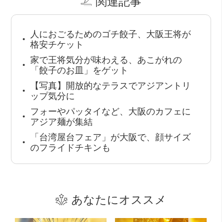
関連記事
人におごるためのゴチ餃子、大阪王将が
格安チケット
家で王将気分が味わえる、あこがれの
「餃子のお皿」をゲット
【写真】開放的なテラスでアジアントリ
ップ気分に
フォーやパッタイなど、大阪のカフェに
アジア麺が集結
「台湾屋台フェア」が大阪で、顔サイズ
のフライドチキンも
あなたにオススメ