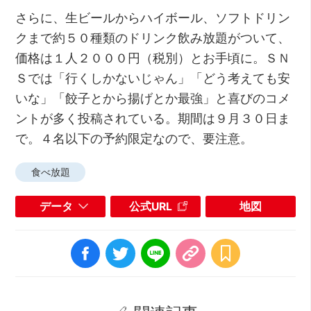
さらに、生ビールからハイボール、ソフトドリン
クまで約５０種類のドリンク飲み放題がついて、
価格は１人２０００円（税別）とお手頃に。ＳＮ
Ｓでは「行くしかないじゃん」「どう考えても安
いな」「餃子とから揚げとか最強」と喜びのコメ
ントが多く投稿されている。期間は９月３０日ま
で。４名以下の予約限定なので、要注意。
食べ放題
データ
公式URL
地図