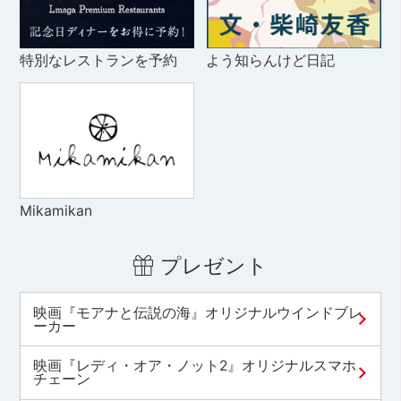
特別なレストランを予約
よう知らんけど日記
Mikamikan
プレゼント
映画『モアナと伝説の海』オリジナルウインドブレ
ーカー
映画『レディ・オア・ノット2』オリジナルスマホ
チェーン