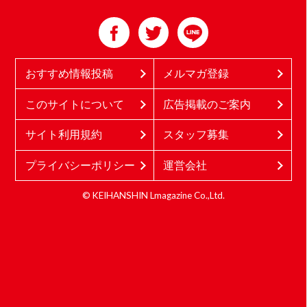
おすすめ情報投稿
メルマガ登録
このサイトについて
広告掲載のご案内
サイト利用規約
スタッフ募集
プライバシーポリシー
運営会社
© KEIHANSHIN Lmagazine Co.,Ltd.