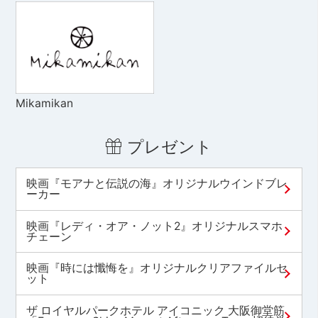
Mikamikan
プレゼント
映画『モアナと伝説の海』オリジナルウインドブレ
ーカー
映画『レディ・オア・ノット2』オリジナルスマホ
チェーン
映画『時には懺悔を』オリジナルクリアファイルセ
ット
ザ ロイヤルパークホテル アイコニック 大阪御堂筋