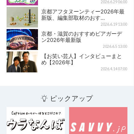
2026.6.29 06:00
京都アフタヌーンティー2026年最
新版、編集部取材のおす…
2026.6.19 13:00
京都・滋賀のおすすめビアガーデ
ン2026年最新版
2026.6.5 13:00
【お笑い芸人】インタビューまと
め【2026年】
2026.4.14 07:00
ピックアップ