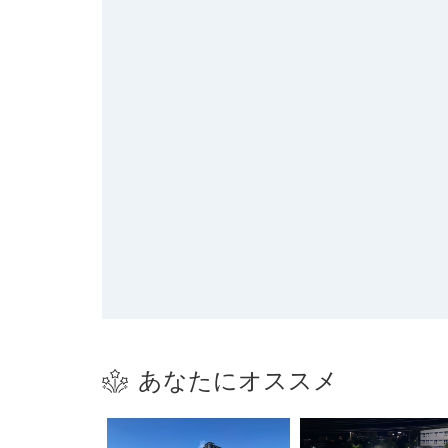
あなたにオススメ