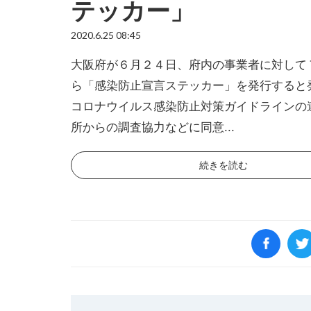
テッカー」
2020.6.25 08:45
大阪府が６月２４日、府内の事業者に対して
ら「感染防止宣言ステッカー」を発行すると
コロナウイルス感染防止対策ガイドラインの
所からの調査協力などに同意...
続きを読む