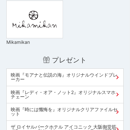
Mikamikan
プレゼント
映画『モアナと伝説の海』オリジナルウインドブレ
ーカー
映画『レディ・オア・ノット2』オリジナルスマホ
チェーン
映画『時には懺悔を』オリジナルクリアファイルセ
ット
ザ ロイヤルパークホテル アイコニック 大阪御堂筋