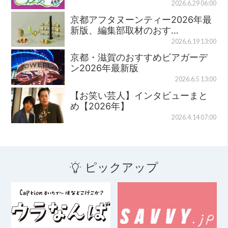
2026.6.29 06:00
京都アフタヌーンティー2026年最
新版、編集部取材のおす…
2026.6.19 13:00
京都・滋賀のおすすめビアガーデ
ン2026年最新版
2026.6.5 13:00
【お笑い芸人】インタビューまと
め【2026年】
2026.4.14 07:00
ピックアップ