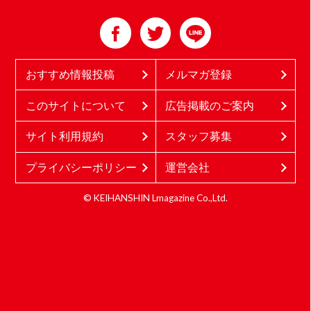
おすすめ情報投稿
メルマガ登録
このサイトについて
広告掲載のご案内
サイト利用規約
スタッフ募集
プライバシーポリシー
運営会社
© KEIHANSHIN Lmagazine Co.,Ltd.