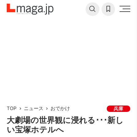
TOP
ニュース
おでかけ
兵庫
大劇場の世界観に浸れる･･･新し
い宝塚ホテルへ