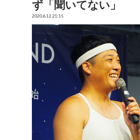
ず「聞いてない」
2020.6.12 21:15