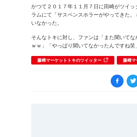
かつて２０１７年１１月７日に田崎がツイッ
ラムにて「サスペンスホラーがやってきた。
いなかった。
そんなトキに対し、ファンは「また聞いてな
ｗｗ」「やっぱり聞いてなかったんですね笑
藤﨑マーケットトキのツイッター
藤﨑マ