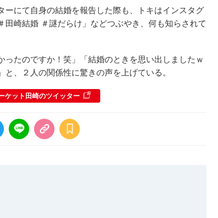
ターにて自身の結婚を報告した際も、トキはインスタグ
＃田崎結婚 ＃謎だらけ」などつぶやき、何も知らされて
かったのですか！笑」「結婚のときを思い出しましたｗ
」と、２人の関係性に驚きの声を上げている。
ーケット田崎のツイッター