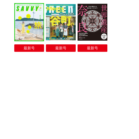
最新号
最新号
最新号