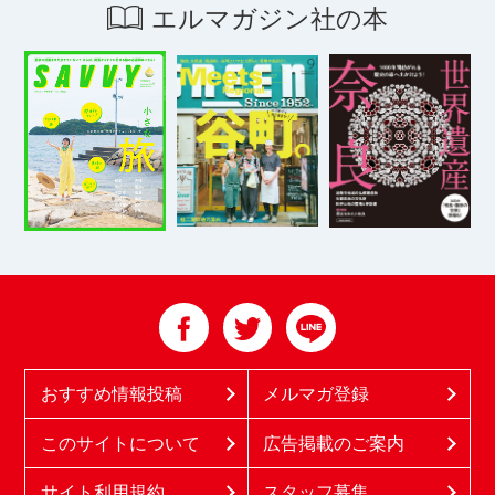
エルマガジン社の本
おすすめ情報投稿
メルマガ登録
このサイトについて
広告掲載のご案内
サイト利用規約
スタッフ募集