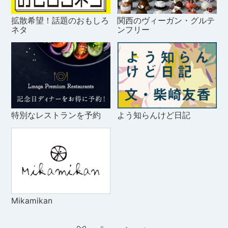
拡散希望！話題のおもしろ
関西のヴィーガン・グルテ
ネタ
ンフリー
特別なレストランを予約
よう知らんけど日記
Mikamikan