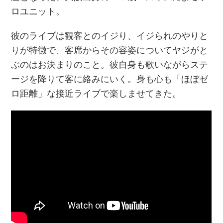
ロユニット。
彼のライブは観客とのイジり、イジられのやりと
りが特徴で、客席からその容姿についてヤジがと
ぶのはお決まりのこと。彼自身も歌いながらステ
ージを降りて客に絡みにいく。身も心も「ほぼゼ
ロ距離」な接近ライブで楽しませてきた。