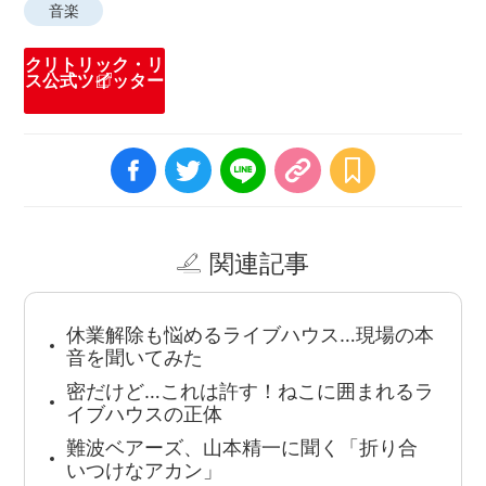
音楽
クリトリック・リ
ス公式ツイッター
関連記事
休業解除も悩めるライブハウス…現場の本
音を聞いてみた
密だけど…これは許す！ねこに囲まれるラ
イブハウスの正体
難波ベアーズ、山本精一に聞く「折り合
いつけなアカン」