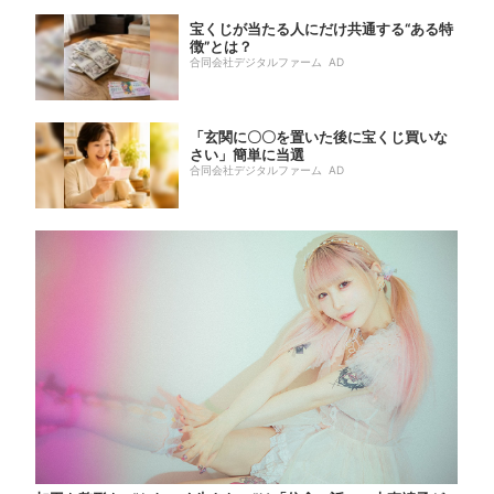
宝くじが当たる人にだけ共通する“ある特
徴”とは？
合同会社デジタルファーム AD
「玄関に〇〇を置いた後に宝くじ買いな
さい」簡単に当選
合同会社デジタルファーム AD