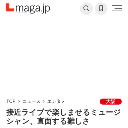
TOP
ニュース
エンタメ
大阪
接近ライブで楽しませるミュージ
シャン、直面する難しさ