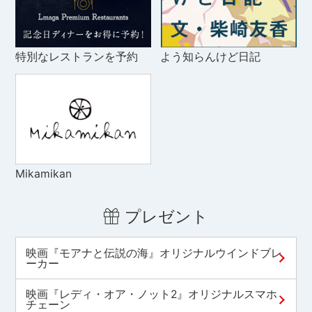
特別なレストランを予約
よう知らんけど日記
Mikamikan
プレゼント
映画『モアナと伝説の海』オリジナルウインドブレ
ーカー
映画『レディ・オア・ノット2』オリジナルスマホ
チェーン