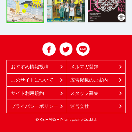
おすすめ情報投稿
メルマガ登録
このサイトについて
広告掲載のご案内
サイト利用規約
スタッフ募集
プライバシーポリシー
運営会社
© KEIHANSHIN Lmagazine Co.,Ltd.