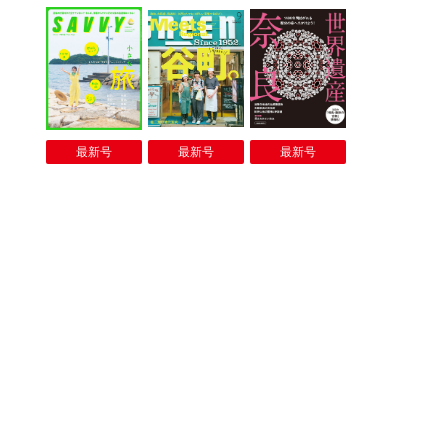
最新号
最新号
最新号