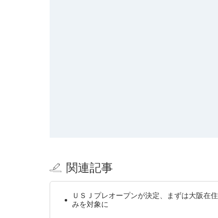
関連記事
ＵＳＪプレオープンが決定、まずは大阪在住
みを対象に