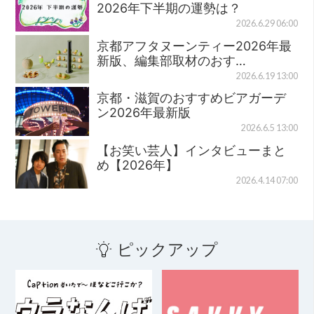
2026年下半期の運勢は？
2026.6.29 06:00
京都アフタヌーンティー2026年最
新版、編集部取材のおす…
2026.6.19 13:00
京都・滋賀のおすすめビアガーデ
ン2026年最新版
2026.6.5 13:00
【お笑い芸人】インタビューまと
め【2026年】
2026.4.14 07:00
ピックアップ