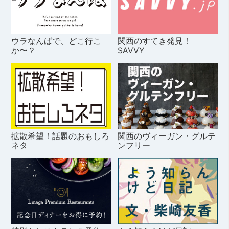
ウラなんばで、どこ行こ
関西のすてき発見！
か〜？
SAVVY
拡散希望！話題のおもしろ
関西のヴィーガン・グルテ
ネタ
ンフリー