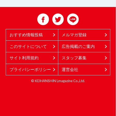
おすすめ情報投稿
メルマガ登録
このサイトについて
広告掲載のご案内
サイト利用規約
スタッフ募集
プライバシーポリシー
運営会社
© KEIHANSHIN Lmagazine Co.,Ltd.