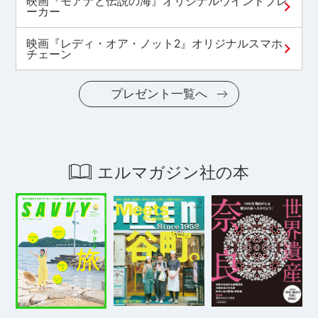
映画『モアナと伝説の海』オリジナルウインドブレ
ーカー
映画『レディ・オア・ノット2』オリジナルスマホ
チェーン
プレゼント一覧へ
エルマガジン社の本