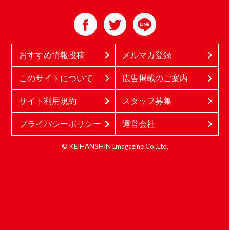
おすすめ情報投稿
メルマガ登録
このサイトについて
広告掲載のご案内
サイト利用規約
スタッフ募集
プライバシーポリシー
運営会社
© KEIHANSHIN Lmagazine Co.,Ltd.