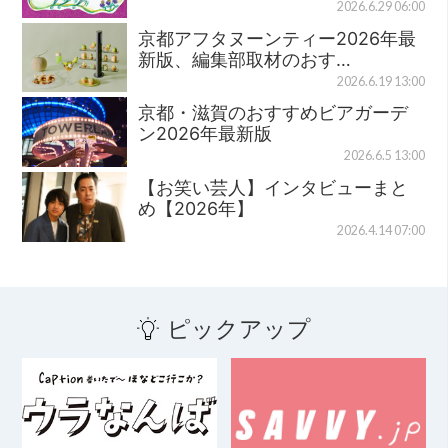
2026.6.29 06:00
京都アフタヌーンティー2026年最
新版、編集部取材のおす…
2026.6.19 13:00
京都・滋賀のおすすめビアガーデ
ン2026年最新版
2026.6.5 13:00
【お笑い芸人】インタビューまと
め【2026年】
2026.4.14 07:00
ピックアップ