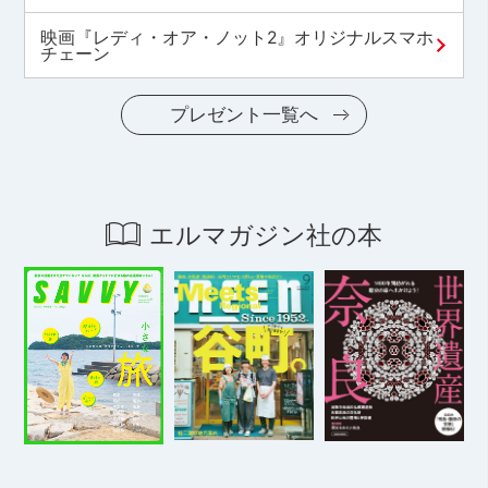
映画『レディ・オア・ノット2』オリジナルスマホ
チェーン
プレゼント一覧へ
エルマガジン社の本