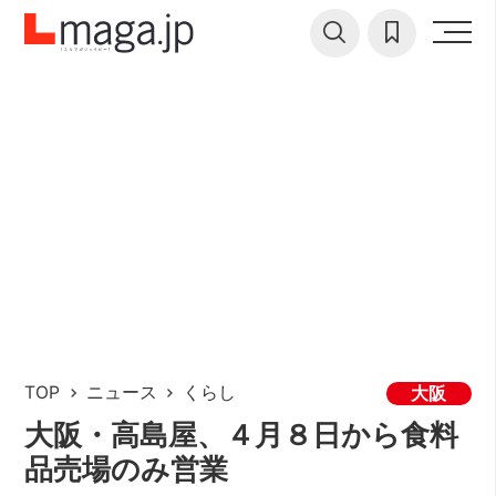
TOP
ニュース
くらし
大阪
大阪・高島屋、４月８日から食料
品売場のみ営業