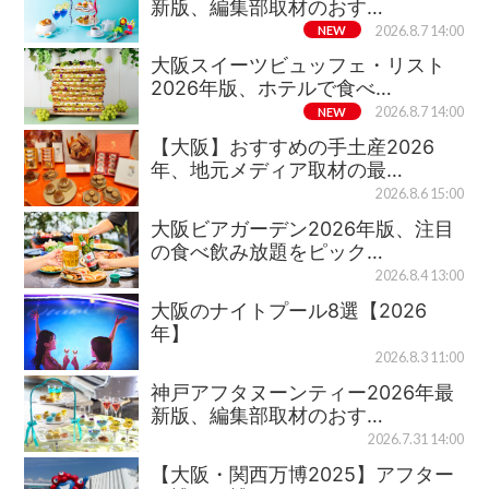
新版、編集部取材のおす…
NEW
2026.8.7 14:00
大阪スイーツビュッフェ・リスト
2026年版、ホテルで食べ…
NEW
2026.8.7 14:00
【大阪】おすすめの手土産2026
年、地元メディア取材の最…
2026.8.6 15:00
大阪ビアガーデン2026年版、注目
の食べ飲み放題をピック…
2026.8.4 13:00
大阪のナイトプール8選【2026
年】
2026.8.3 11:00
神戸アフタヌーンティー2026年最
新版、編集部取材のおす…
2026.7.31 14:00
【大阪・関西万博2025】アフター