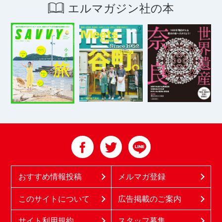
エルマガジン社の本
おすすめ情報投稿
メルマガ登録
このサイトについて
広告掲載のご案内
サイト利用規約
スタッフ募集