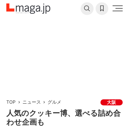
TOP
ニュース
グルメ
大阪
人気のクッキー博、選べる詰め合
わせ企画も