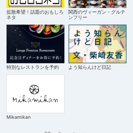
拡散希望！話題のおもしろ
関西のヴィーガン・グルテ
ネタ
ンフリー
特別なレストランを予約
よう知らんけど日記
Mikamikan