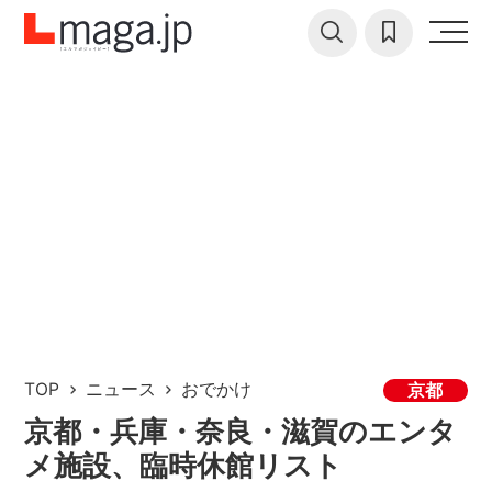
TOP
ニュース
おでかけ
京都
京都・兵庫・奈良・滋賀のエンタ
メ施設、臨時休館リスト