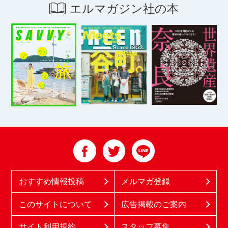
エルマガジン社の本
おすすめ情報投稿
メルマガ登録
このサイトについて
広告掲載のご案内
サイト利用規約
スタッフ募集