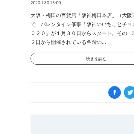
2020.1.30 15:00
大阪・梅田の百貨店「阪神梅田本店」（大阪
で、バレンタイン催事『阪神のいちごとチョ
０２０』が１月３０日からスタート。その一
２日から開催されている各階の...
続きを読む