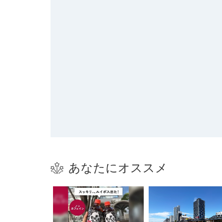
あなたにオススメ