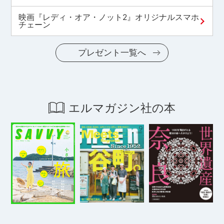
映画『レディ・オア・ノット2』オリジナルスマホ
チェーン
プレゼント一覧へ
エルマガジン社の本