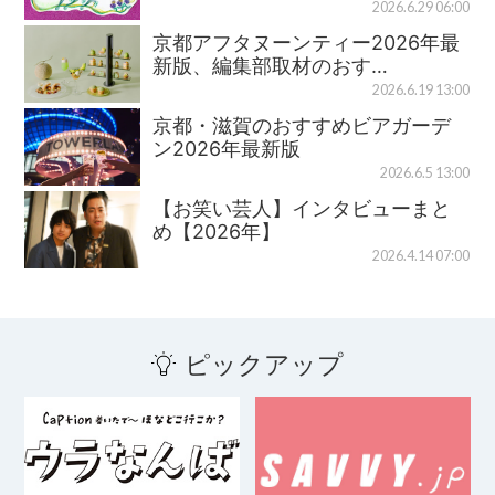
2026.6.29 06:00
京都アフタヌーンティー2026年最
新版、編集部取材のおす…
2026.6.19 13:00
京都・滋賀のおすすめビアガーデ
ン2026年最新版
2026.6.5 13:00
【お笑い芸人】インタビューまと
め【2026年】
2026.4.14 07:00
ピックアップ