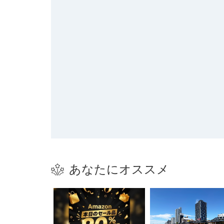
あなたにオススメ