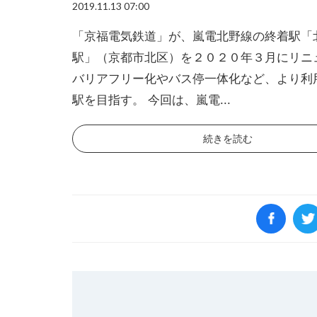
2019.11.13 07:00
「京福電気鉄道」が、嵐電北野線の終着駅「
駅」（京都市北区）を２０２０年３月にリニ
バリアフリー化やバス停一体化など、より利
駅を目指す。 今回は、嵐電...
続きを読む