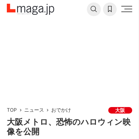
TOP
ニュース
おでかけ
大阪
大阪メトロ、恐怖のハロウィン映
像を公開