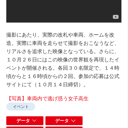
撮影にあたり、実際の改札や車両、ホームを改
造。実際に車両を走らせて撮影をおこなうなど、
リアルさを追求した映像となっている。さらに、
１０月２６日にはこの映像の世界観を再現したイ
ベントが開催される。各回３０名限定で、１４時
頃からと１６時頃からの２回。参加の応募は公式
サイトにて（１０月１４日締切）。
【写真】車両内で逃げ惑う女子高生
イベント
データ
データ