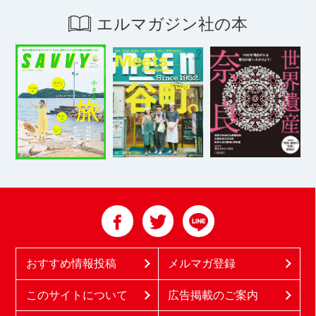
エルマガジン社の本
おすすめ情報投稿
メルマガ登録
このサイトについて
広告掲載のご案内