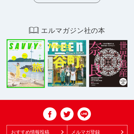
エルマガジン社の本
おすすめ情報投稿
メルマガ登録