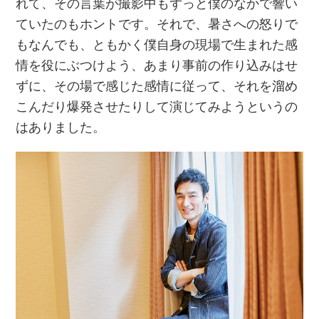
れて、その言葉が撮影中もずっと僕のなかで響い
ていたのもホントです。それで、暑さへの怒りで
もなんでも、ともかく僕自身の現場で生まれた感
情を役にぶつけよう、あまり事前の作り込みはせ
ずに、その場で感じた感情に従って、それを溜め
こんだり爆発させたりして演じてみようというの
はありました。