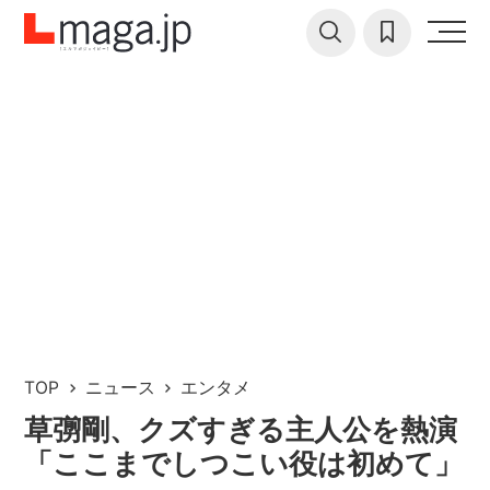
TOP
ニュース
エンタメ
草彅剛、クズすぎる主人公を熱演
「ここまでしつこい役は初めて」