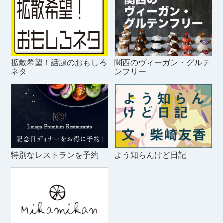
拡散希望！話題のおもしろ
関西のヴィーガン・グルテ
ネタ
ンフリー
特別なレストランを予約
よう知らんけど日記