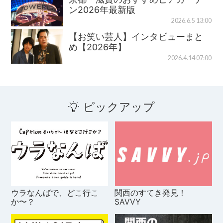
ン2026年最新版
2026.6.5 13:00
【お笑い芸人】インタビューまと
め【2026年】
2026.4.14 07:00
ピックアップ
ウラなんばで、どこ行こ
関西のすてき発見！
か〜？
SAVVY