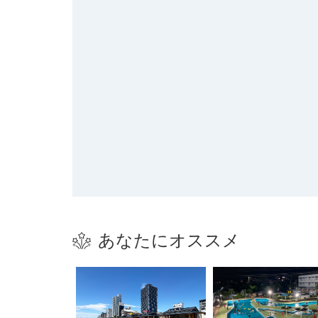
あなたにオススメ