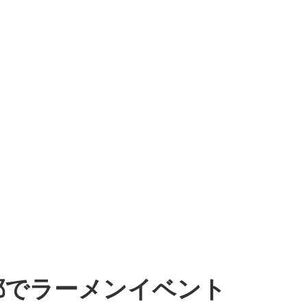
都でラーメンイベント