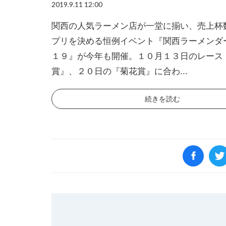
2019.9.11 12:00
関西の人気ラーメン店が一堂に揃い、売上杯
プリを決める恒例イベント『関西ラーメンダ
１９』が今年も開催。１０月１３日のレース
賞』、２０日の『菊花賞』に合わ...
続きを読む