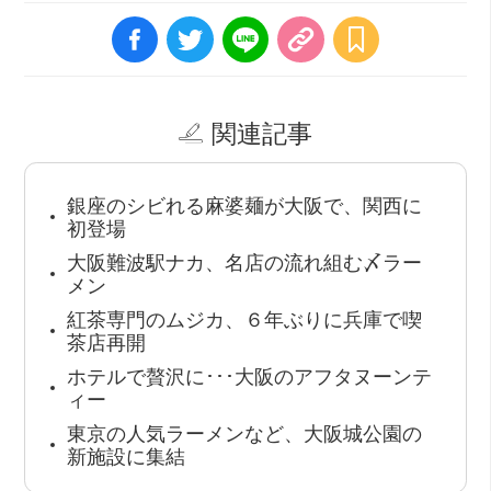
関連記事
銀座のシビれる麻婆麺が大阪で、関西に
初登場
大阪難波駅ナカ、名店の流れ組む〆ラー
メン
紅茶専門のムジカ、６年ぶりに兵庫で喫
茶店再開
ホテルで贅沢に･･･大阪のアフタヌーンテ
ィー
東京の人気ラーメンなど、大阪城公園の
新施設に集結