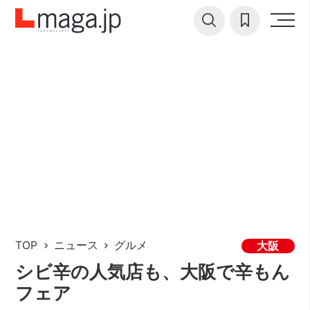
TOP
ニュース
グルメ
大阪
シビ辛の人気店も、大阪で辛もん
フェア