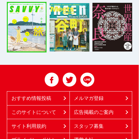
おすすめ情報投稿
メルマガ登録
このサイトについて
広告掲載のご案内
サイト利用規約
スタッフ募集