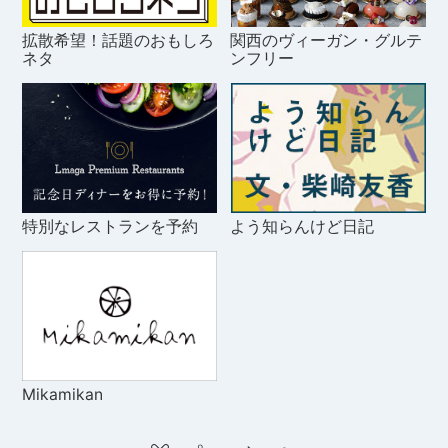
拡散希望！話題のおもしろ
関西のヴィーガン・グルテ
ネタ
ンフリー
特別なレストランを予約
よう知らんけど日記
Mikamikan