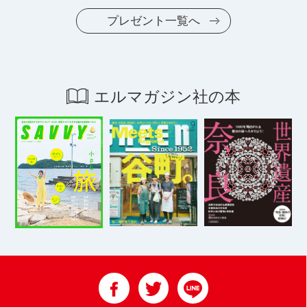
プレゼント一覧へ
エルマガジン社の本