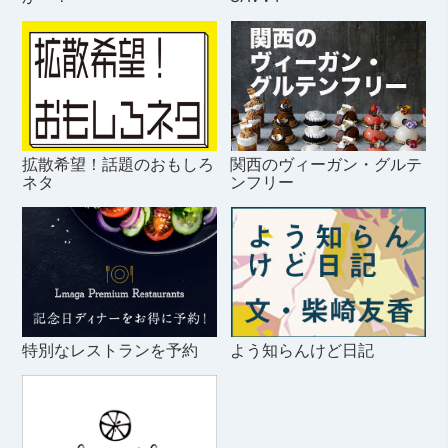
拡散希望！話題のおもしろ
関西のヴィーガン・グルテ
ネタ
ンフリー
特別なレストランを予約
よう知らんけど日記