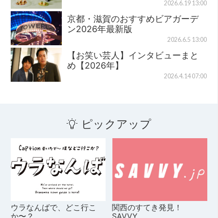
2026.6.19 13:00
京都・滋賀のおすすめビアガーデ
ン2026年最新版
2026.6.5 13:00
【お笑い芸人】インタビューまと
め【2026年】
2026.4.14 07:00
ピックアップ
ウラなんばで、どこ行こ
関西のすてき発見！
か〜？
SAVVY