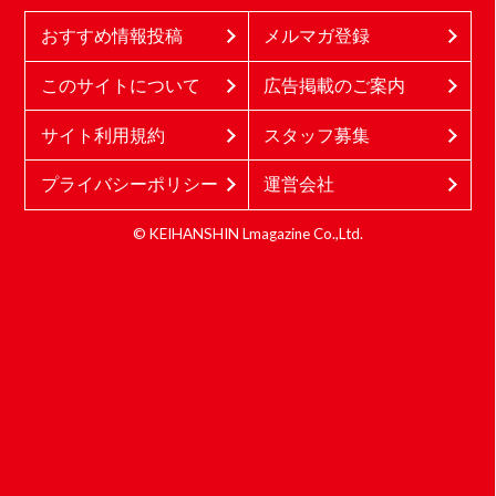
おすすめ情報投稿
メルマガ登録
このサイトについて
広告掲載のご案内
サイト利用規約
スタッフ募集
プライバシーポリシー
運営会社
© KEIHANSHIN Lmagazine Co.,Ltd.