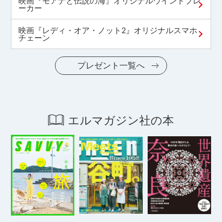
映画『モアナと伝説の海』オリジナルウインドブレ
ーカー
映画『レディ・オア・ノット2』オリジナルスマホ
チェーン
プレゼント一覧へ
エルマガジン社の本