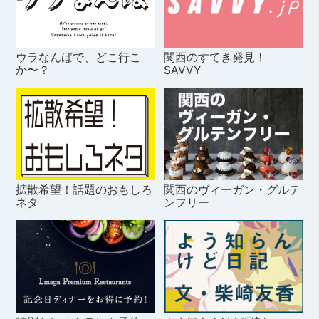
ウラなんばで、どこ行こ
関西のすてき発見！
か〜？
SAVVY
拡散希望！話題のおもしろ
関西のヴィーガン・グルテ
ネタ
ンフリー