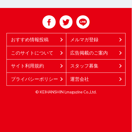
おすすめ情報投稿
メルマガ登録
このサイトについて
広告掲載のご案内
サイト利用規約
スタッフ募集
プライバシーポリシー
運営会社
© KEIHANSHIN Lmagazine Co.,Ltd.