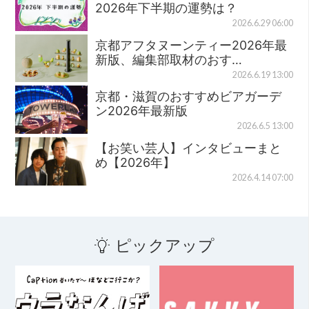
2026年下半期の運勢は？
2026.6.29 06:00
京都アフタヌーンティー2026年最
新版、編集部取材のおす…
2026.6.19 13:00
京都・滋賀のおすすめビアガーデ
ン2026年最新版
2026.6.5 13:00
【お笑い芸人】インタビューまと
め【2026年】
2026.4.14 07:00
ピックアップ