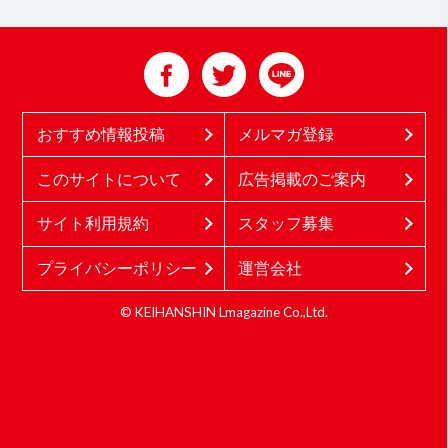
おすすめ情報投稿
メルマガ登録
このサイトについて
広告掲載のご案内
サイト利用規約
スタッフ募集
プライバシーポリシー
運営会社
© KEIHANSHIN Lmagazine Co.,Ltd.