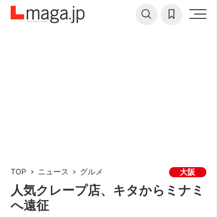
TOP
ニュース
グルメ
大阪
人気クレープ店、キタからミナミ
へ遠征