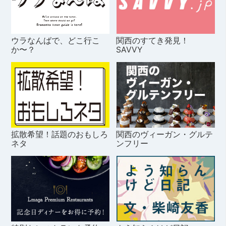
ウラなんばで、どこ行こ
関西のすてき発見！
か〜？
SAVVY
拡散希望！話題のおもしろ
関西のヴィーガン・グルテ
ネタ
ンフリー