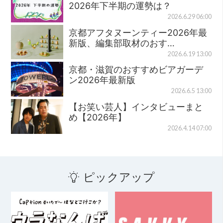
2026年下半期の運勢は？
2026.6.29 06:00
京都アフタヌーンティー2026年最
新版、編集部取材のおす…
2026.6.19 13:00
京都・滋賀のおすすめビアガーデ
ン2026年最新版
2026.6.5 13:00
【お笑い芸人】インタビューまと
め【2026年】
2026.4.14 07:00
ピックアップ