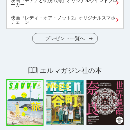
映画『モアナと伝説の海』オリジナルウインドブレ
ーカー
映画『レディ・オア・ノット2』オリジナルスマホ
チェーン
プレゼント一覧へ
エルマガジン社の本