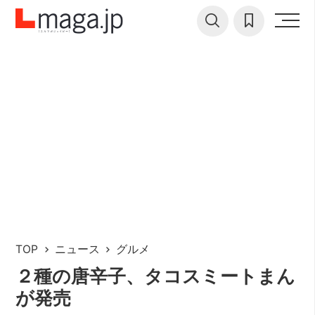
TOP
ニュース
グルメ
２種の唐辛子、タコスミートまん
が発売