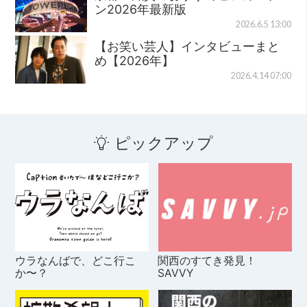
ン2026年最新版
2026.6.5 13:00
【お笑い芸人】インタビューまと
め【2026年】
2026.4.14 07:00
ピックアップ
ウラなんばで、どこ行こ
関西のすてき発見！
か〜？
SAVVY