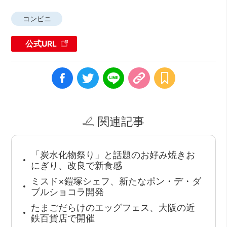
コンビニ
公式URL
関連記事
「炭水化物祭り」と話題のお好み焼きお
にぎり、改良で新食感
ミスド×鎧塚シェフ、新たなポン・デ・ダ
ブルショコラ開発
たまごだらけのエッグフェス、大阪の近
鉄百貨店で開催