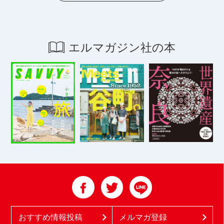
エルマガジン社の本
おすすめ情報投稿
メルマガ登録