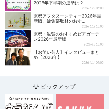
2026年下半期の運勢は？
2026.6.29 06:00
京都アフタヌーンティー2026年最
新版、編集部取材のおす…
2026.6.19 13:00
京都・滋賀のおすすめビアガーデ
ン2026年最新版
2026.6.5 13:00
【お笑い芸人】インタビューまと
め【2026年】
2026.4.14 07:00
ピックアップ