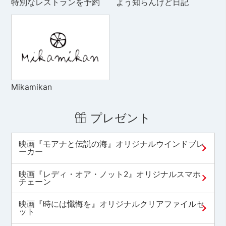
特別なレストランを予約
よう知らんけど日記
Mikamikan
プレゼント
映画『モアナと伝説の海』オリジナルウインドブレ
ーカー
映画『レディ・オア・ノット2』オリジナルスマホ
チェーン
映画『時には懺悔を』オリジナルクリアファイルセ
ット