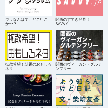
ウラなんばで、どこ行こ
関西のすてき発見！
か〜？
SAVVY
拡散希望！話題のおもしろ
関西のヴィーガン・グルテ
ネタ
ンフリー