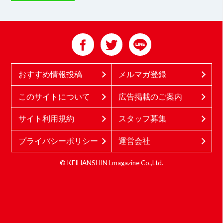
おすすめ情報投稿
メルマガ登録
このサイトについて
広告掲載のご案内
サイト利用規約
スタッフ募集
プライバシーポリシー
運営会社
© KEIHANSHIN Lmagazine Co.,Ltd.