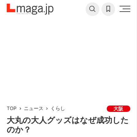
TOP
ニュース
くらし
大阪
大丸の大人グッズはなぜ成功した
のか？