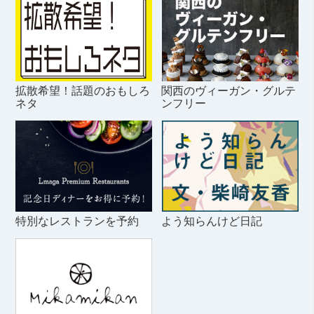
拡散希望！話題のおもしろ
関西のヴィーガン・グルテ
ネタ
ンフリー
特別なレストランを予約
よう知らんけど日記