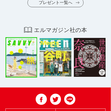
プレゼント一覧へ
エルマガジン社の本