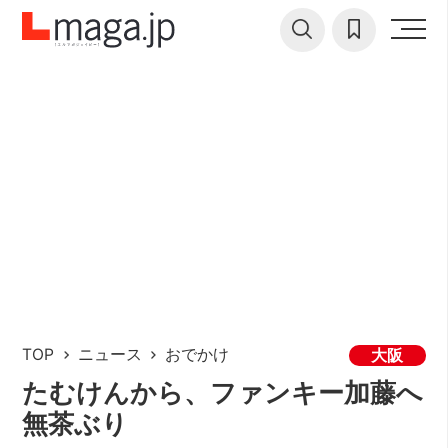
TOP
ニュース
おでかけ
大阪
たむけんから、ファンキー加藤へ
無茶ぶり