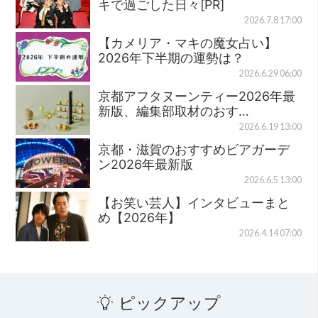
キで過ごした日々[PR]
2026.7.8 17:00
【カメリア・マキの魔女占い】
2026年下半期の運勢は？
2026.6.29 06:00
京都アフタヌーンティー2026年最
新版、編集部取材のおす…
2026.6.19 13:00
京都・滋賀のおすすめビアガーデ
ン2026年最新版
2026.6.5 13:00
【お笑い芸人】インタビューまと
め【2026年】
2026.4.14 07:00
ピックアップ