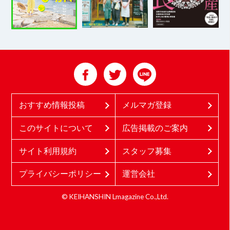
おすすめ情報投稿
メルマガ登録
このサイトについて
広告掲載のご案内
サイト利用規約
スタッフ募集
プライバシーポリシー
運営会社
© KEIHANSHIN Lmagazine Co.,Ltd.