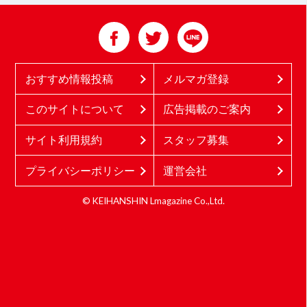
おすすめ情報投稿
メルマガ登録
このサイトについて
広告掲載のご案内
サイト利用規約
スタッフ募集
プライバシーポリシー
運営会社
© KEIHANSHIN Lmagazine Co.,Ltd.