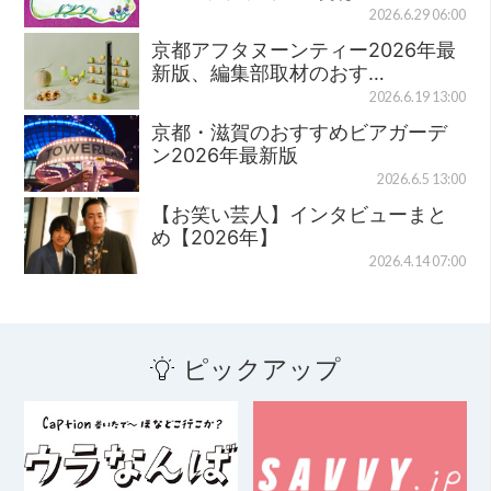
2026.6.29 06:00
京都アフタヌーンティー2026年最
新版、編集部取材のおす…
2026.6.19 13:00
京都・滋賀のおすすめビアガーデ
ン2026年最新版
2026.6.5 13:00
【お笑い芸人】インタビューまと
め【2026年】
2026.4.14 07:00
ピックアップ