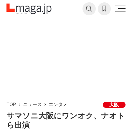
TOP
ニュース
エンタメ
大阪
サマソニ大阪にワンオク、ナオト
ら出演