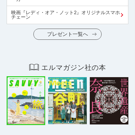
映画『レディ・オア・ノット2』オリジナルスマホ
チェーン
プレゼント一覧へ
エルマガジン社の本