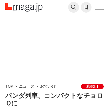
TOP
ニュース
おでかけ
和歌山
パンダ列車、コンパクトなチョロ
Ｑに