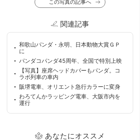
この写真の記事へ
関連記事
和歌山パンダ・永明、日本動物大賞ＧＰ
に
パンダコパンダ45周年、全国で特別上映
【写真】座席ヘッドカバーもパンダ。コ
ラボ列車の車内
阪堺電車、オリエント急行カラーに変身
わろてんかラッピング電車、大阪市内を
運行
あなたにオススメ