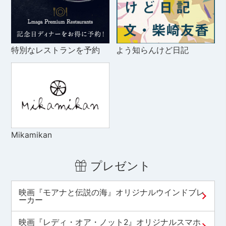
特別なレストランを予約
よう知らんけど日記
Mikamikan
プレゼント
映画『モアナと伝説の海』オリジナルウインドブレ
ーカー
映画『レディ・オア・ノット2』オリジナルスマホ