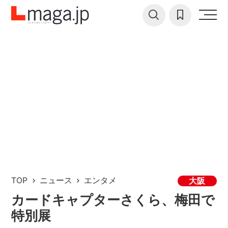
TOP
ニュース
エンタメ
大阪
カードキャプターさくら、梅田で
特別展