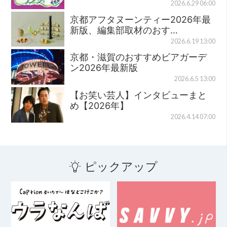
2026.6.29 06:00
京都アフタヌーンティー2026年最
新版、編集部取材のおす…
2026.6.19 13:00
京都・滋賀のおすすめビアガーデ
ン2026年最新版
2026.6.5 13:00
【お笑い芸人】インタビューまと
め【2026年】
2026.4.14 07:00
ピックアップ