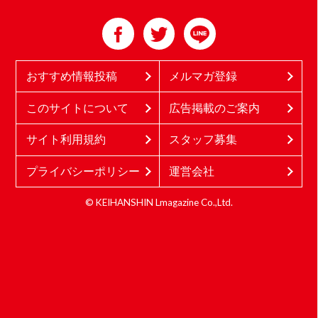
おすすめ情報投稿
メルマガ登録
このサイトについて
広告掲載のご案内
サイト利用規約
スタッフ募集
プライバシーポリシー
運営会社
© KEIHANSHIN Lmagazine Co.,Ltd.