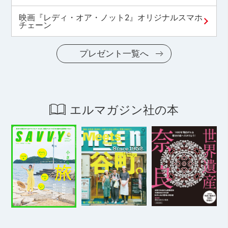
映画『レディ・オア・ノット2』オリジナルスマホ
チェーン
プレゼント一覧へ
エルマガジン社の本