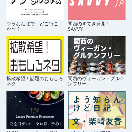
ウラなんばで、どこ行こ
関西のすてき発見！
か〜？
SAVVY
拡散希望！話題のおもしろ
関西のヴィーガン・グルテ
ネタ
ンフリー