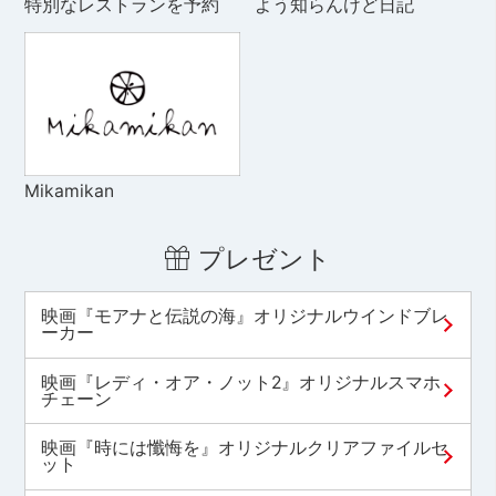
特別なレストランを予約
よう知らんけど日記
Mikamikan
プレゼント
映画『モアナと伝説の海』オリジナルウインドブレ
ーカー
映画『レディ・オア・ノット2』オリジナルスマホ
チェーン
映画『時には懺悔を』オリジナルクリアファイルセ
ット