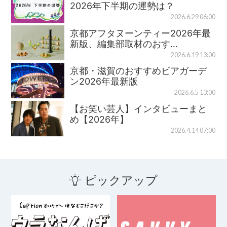
2026年下半期の運勢は？
2026.6.29 06:00
京都アフタヌーンティー2026年最
新版、編集部取材のおす…
2026.6.19 13:00
京都・滋賀のおすすめビアガーデ
ン2026年最新版
2026.6.5 13:00
【お笑い芸人】インタビューまと
め【2026年】
2026.4.14 07:00
ピックアップ