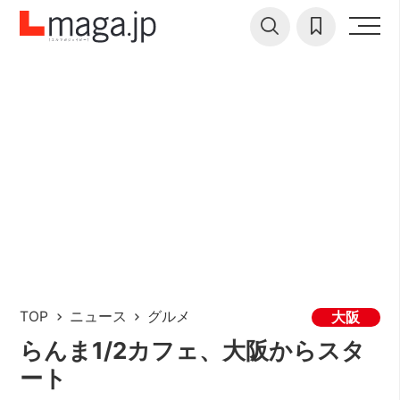
TOP
ニュース
グルメ
大阪
らんま1/2カフェ、大阪からスタ
ート