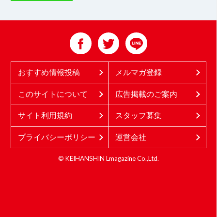
おすすめ情報投稿
メルマガ登録
このサイトについて
広告掲載のご案内
サイト利用規約
スタッフ募集
プライバシーポリシー
運営会社
© KEIHANSHIN Lmagazine Co.,Ltd.