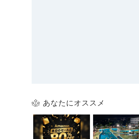
あなたにオススメ