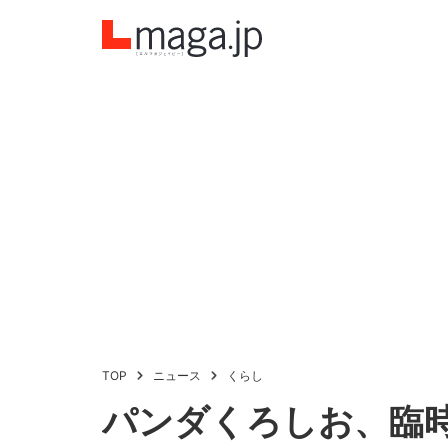
TOP
ニュース
くらし
パンダくろしお、臨