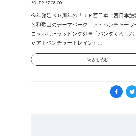
2017.9.27 08:00
今年発足３０周年の「ＪＲ西日本（西日本旅
と和歌山のテーマパーク「アドベンチャーワ
コラボしたラッピング列車「パンダくろしお
ｅアドベンチャートレイン』...
続きを読む