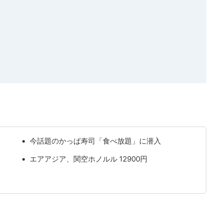
今話題のかっぱ寿司「食べ放題」に潜入
エアアジア、関空ホノルル 12900円