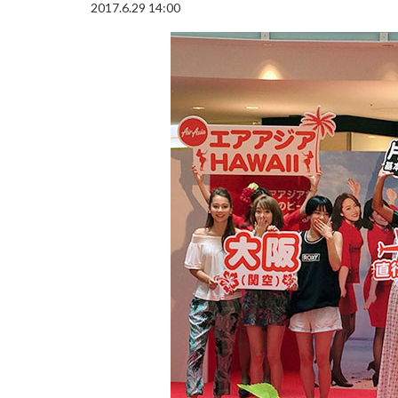
2017.6.29 14:00