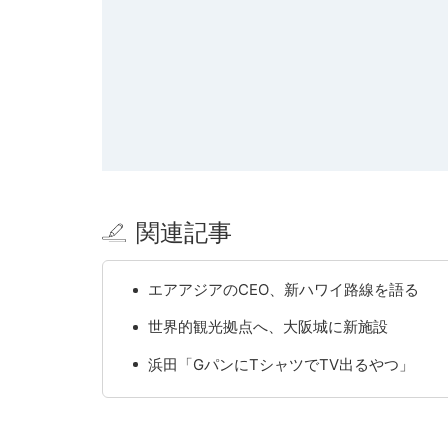
関連記事
エアアジアのCEO、新ハワイ路線を語る
世界的観光拠点へ、大阪城に新施設
浜田「GパンにTシャツでTV出るやつ」