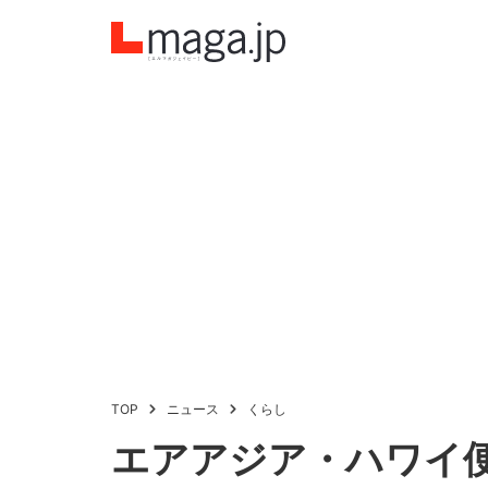
TOP
ニュース
くらし
エアアジア・ハワイ