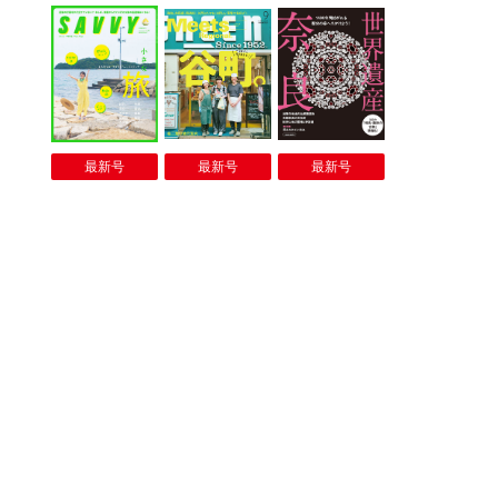
最新号
最新号
最新号