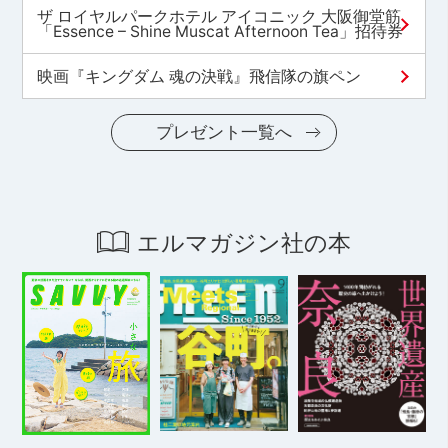
ザ ロイヤルパークホテル アイコニック 大阪御堂筋
「Essence – Shine Muscat Afternoon Tea」招待券
映画『キングダム 魂の決戦』飛信隊の旗ペン
プレゼント一覧へ
エルマガジン社の本