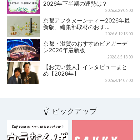
2026年下半期の運勢は？
2026.6.29 06:00
京都アフタヌーンティー2026年最
新版、編集部取材のおす…
2026.6.19 13:00
京都・滋賀のおすすめビアガーデ
ン2026年最新版
2026.6.5 13:00
【お笑い芸人】インタビューまと
め【2026年】
2026.4.14 07:00
ピックアップ