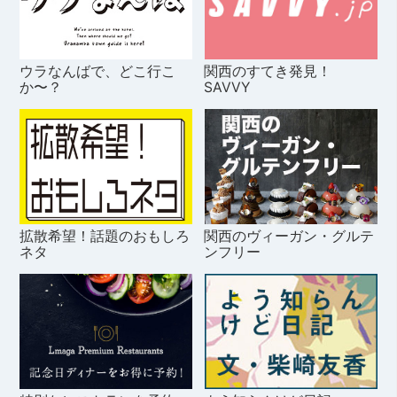
ウラなんばで、どこ行こ
関西のすてき発見！
か〜？
SAVVY
拡散希望！話題のおもしろ
関西のヴィーガン・グルテ
ネタ
ンフリー