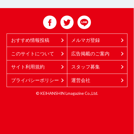
おすすめ情報投稿
メルマガ登録
このサイトについて
広告掲載のご案内
サイト利用規約
スタッフ募集
プライバシーポリシー
運営会社
© KEIHANSHIN Lmagazine Co.,Ltd.