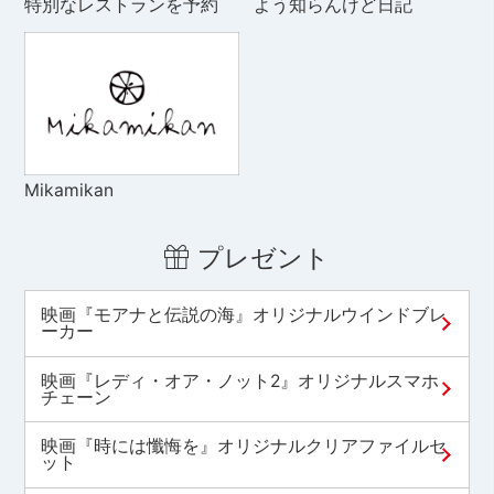
特別なレストランを予約
よう知らんけど日記
Mikamikan
プレゼント
映画『モアナと伝説の海』オリジナルウインドブレ
ーカー
映画『レディ・オア・ノット2』オリジナルスマホ
チェーン
映画『時には懺悔を』オリジナルクリアファイルセ
ット