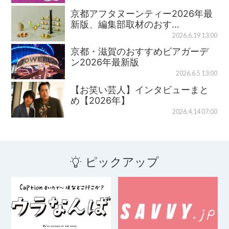
京都アフタヌーンティー2026年最
新版、編集部取材のおす…
2026.6.19 13:00
京都・滋賀のおすすめビアガーデ
ン2026年最新版
2026.6.5 13:00
【お笑い芸人】インタビューまと
め【2026年】
2026.4.14 07:00
ピックアップ