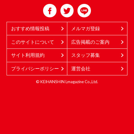
おすすめ情報投稿
メルマガ登録
このサイトについて
広告掲載のご案内
サイト利用規約
スタッフ募集
プライバシーポリシー
運営会社
© KEIHANSHIN Lmagazine Co.,Ltd.