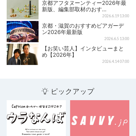
京都アフタヌーンティー2026年最
新版、編集部取材のおす…
2026.6.19 13:00
京都・滋賀のおすすめビアガーデ
ン2026年最新版
2026.6.5 13:00
【お笑い芸人】インタビューまと
め【2026年】
2026.4.14 07:00
ピックアップ