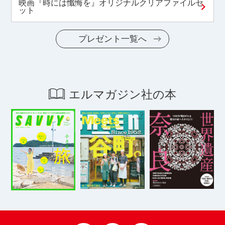
映画『時には懺悔を』オリジナルクリアファイルセ
ット
プレゼント一覧へ
エルマガジン社の本