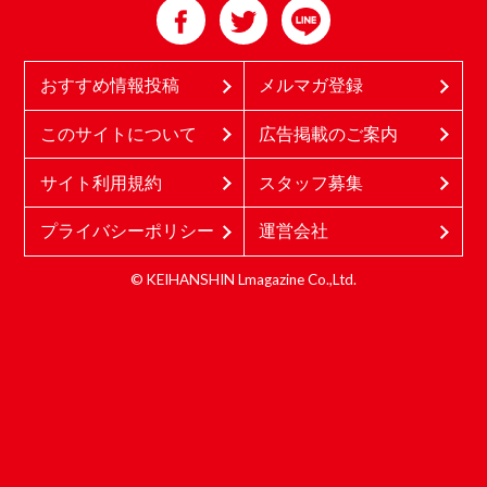
おすすめ情報投稿
メルマガ登録
このサイトについて
広告掲載のご案内
サイト利用規約
スタッフ募集
プライバシーポリシー
運営会社
© KEIHANSHIN Lmagazine Co.,Ltd.