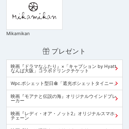
Mikamikan
プレゼント
映画『ドラマなふたり』×「キャプション by Hyatt
なんば大阪」コラボドリンクチケット
Wpc.ポシェット型日傘「遮光ポシェットタイニー」
映画『モアナと伝説の海』オリジナルウインドブレ
ーカー
映画『レディ・オア・ノット2』オリジナルスマホ
チェーン