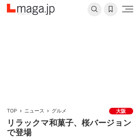
TOP
ニュース
グルメ
大阪
リラックマ和菓子、桜バージョン
で登場