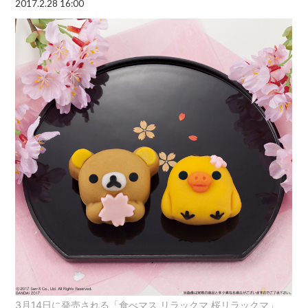
2017.2.28 16:00
3月14日に発売される「食べマス リラックマ 桜リラックマ」