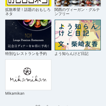
拡散希望！話題のおもしろ
関西のヴィーガン・グルテ
ネタ
ンフリー
特別なレストランを予約
よう知らんけど日記
Mikamikan