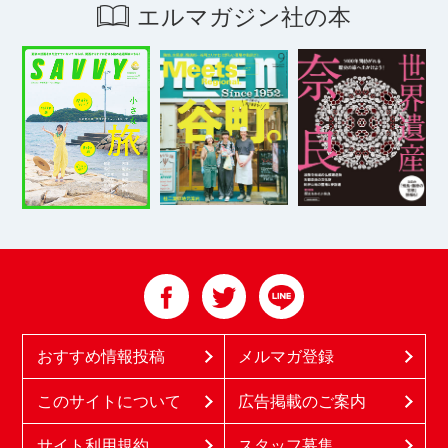
エルマガジン社の本
おすすめ情報投稿
メルマガ登録
このサイトについて
広告掲載のご案内
サイト利用規約
スタッフ募集