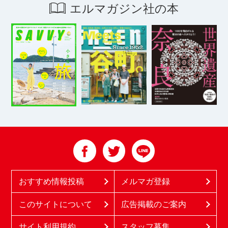
エルマガジン社の本
おすすめ情報投稿
メルマガ登録
このサイトについて
広告掲載のご案内
サイト利用規約
スタッフ募集