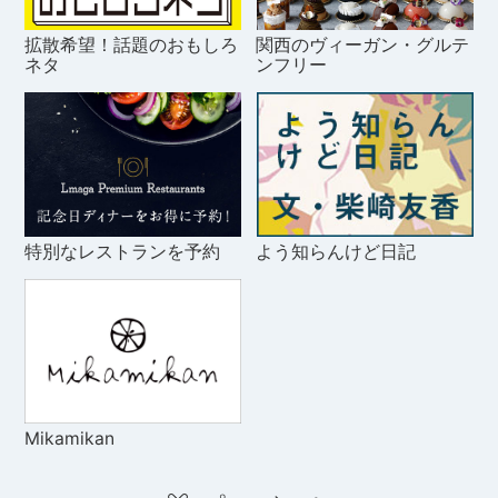
拡散希望！話題のおもしろ
関西のヴィーガン・グルテ
ネタ
ンフリー
特別なレストランを予約
よう知らんけど日記
Mikamikan