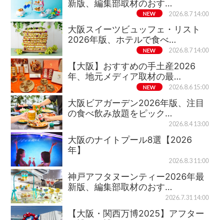
新版、編集部取材のおす…
NEW
2026.8.7 14:00
大阪スイーツビュッフェ・リスト
2026年版、ホテルで食べ…
NEW
2026.8.7 14:00
【大阪】おすすめの手土産2026
年、地元メディア取材の最…
NEW
2026.8.6 15:00
大阪ビアガーデン2026年版、注目
の食べ飲み放題をピック…
2026.8.4 13:00
大阪のナイトプール8選【2026
年】
2026.8.3 11:00
神戸アフタヌーンティー2026年最
新版、編集部取材のおす…
2026.7.31 14:00
【大阪・関西万博2025】アフター