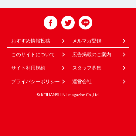
おすすめ情報投稿
メルマガ登録
このサイトについて
広告掲載のご案内
サイト利用規約
スタッフ募集
プライバシーポリシー
運営会社
© KEIHANSHIN Lmagazine Co.,Ltd.