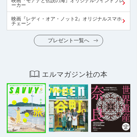
映画『モアナと伝説の海』オリジナルウインドブレ
ーカー
映画『レディ・オア・ノット2』オリジナルスマホ
チェーン
プレゼント一覧へ
エルマガジン社の本