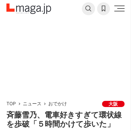
TOP
ニュース
おでかけ
大阪
斉藤雪乃、電車好きすぎて環状線
を歩破「５時間かけて歩いた」