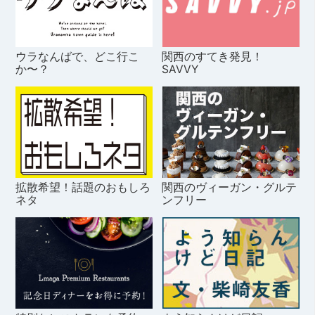
ウラなんばで、どこ行こ
関西のすてき発見！
か〜？
SAVVY
拡散希望！話題のおもしろ
関西のヴィーガン・グルテ
ネタ
ンフリー