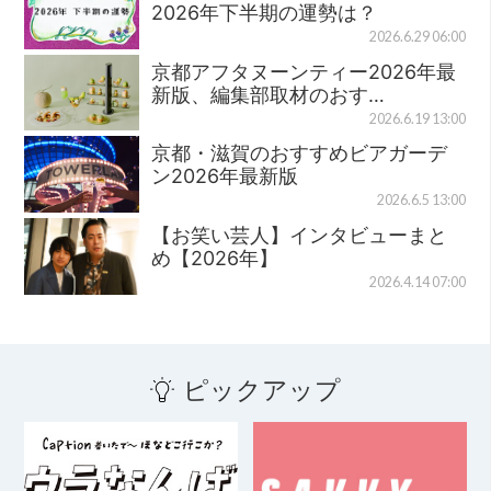
2026年下半期の運勢は？
2026.6.29 06:00
京都アフタヌーンティー2026年最
新版、編集部取材のおす…
2026.6.19 13:00
京都・滋賀のおすすめビアガーデ
ン2026年最新版
2026.6.5 13:00
【お笑い芸人】インタビューまと
め【2026年】
2026.4.14 07:00
ピックアップ