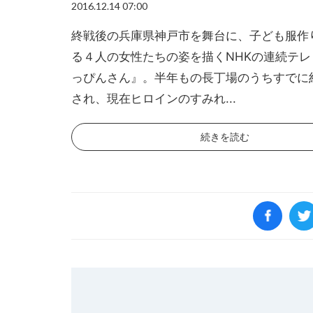
2016.12.14 07:00
終戦後の兵庫県神戸市を舞台に、子ども服作
る４人の女性たちの姿を描くNHKの連続テレ
っぴんさん』。半年もの長丁場のうちすでに約
され、現在ヒロインのすみれ...
続きを読む