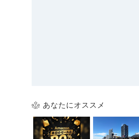
あなたにオススメ