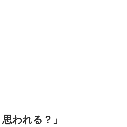
と思われる？」