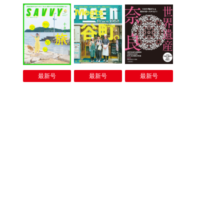
最新号
最新号
最新号