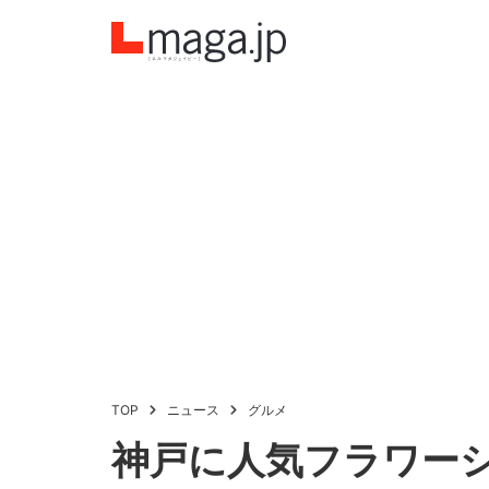
TOP
ニュース
グルメ
神戸に人気フラワー