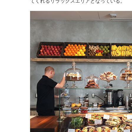
てくれるリラックスエリアとなっている。