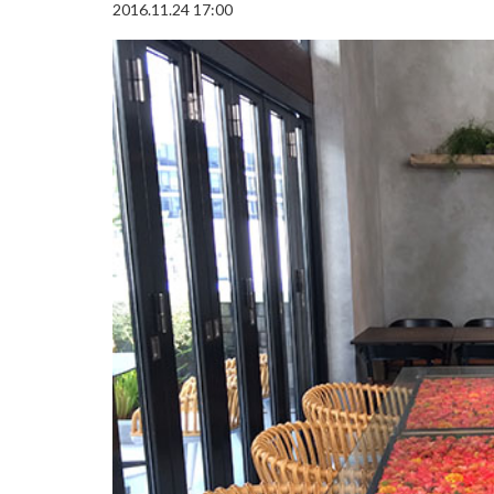
2016.11.24 17:00