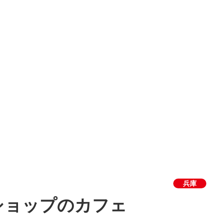
兵庫
ショップのカフェ