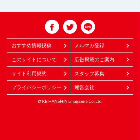
おすすめ情報投稿
メルマガ登録
このサイトについて
広告掲載のご案内
サイト利用規約
スタッフ募集
プライバシーポリシー
運営会社
© KEIHANSHIN Lmagazine Co.,Ltd.