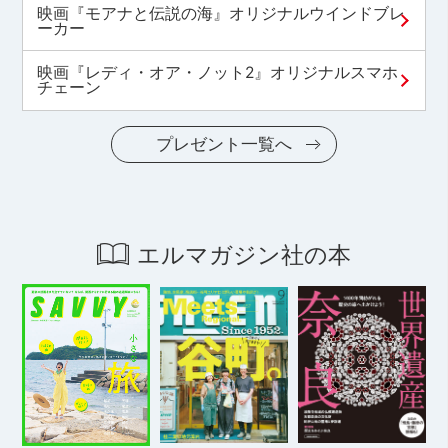
映画『モアナと伝説の海』オリジナルウインドブレ
ーカー
映画『レディ・オア・ノット2』オリジナルスマホ
チェーン
プレゼント一覧へ
エルマガジン社の本