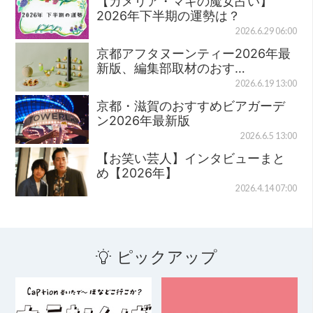
【カメリア・マキの魔女占い】
2026年下半期の運勢は？
2026.6.29 06:00
京都アフタヌーンティー2026年最
新版、編集部取材のおす…
2026.6.19 13:00
京都・滋賀のおすすめビアガーデ
ン2026年最新版
2026.6.5 13:00
【お笑い芸人】インタビューまと
め【2026年】
2026.4.14 07:00
ピックアップ