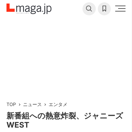
TOP
ニュース
エンタメ
新番組への熱意炸裂、ジャニーズ
WEST