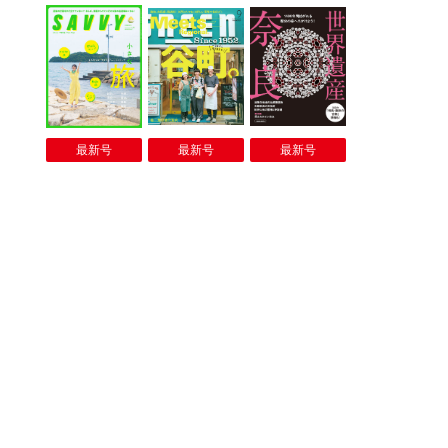
最新号
最新号
最新号