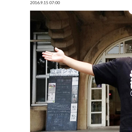
2016.9.15 07:00